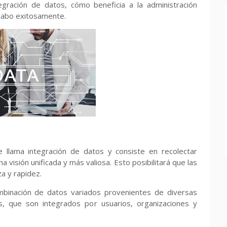
egración de datos, cómo beneficia a la administración
 cabo exitosamente.
 llama integración de datos y consiste en recolectar
 visión unificada y más valiosa. Esto posibilitará que las
a y rapidez.
ombinación de datos variados provenientes de diversas
, que son integrados por usuarios, organizaciones y
.