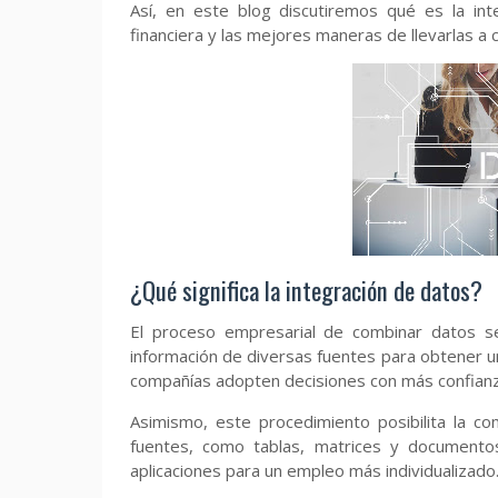
Así, en este blog discutiremos qué es la int
financiera y las mejores maneras de llevarlas a
¿Qué significa la integración de datos?
El proceso empresarial de combinar datos se
información de diversas fuentes para obtener una
compañías adopten decisiones con más confianz
Asimismo, este procedimiento posibilita la c
fuentes, como tablas, matrices y documentos
aplicaciones para un empleo más individualizado