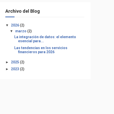
Archivo del Blog
▼
2026
(2)
▼
marzo
(2)
La integración de datos: el elemento
esencial para...
Las tendencias en los servicios
financieros para 2026
►
2025
(2)
►
2023
(2)