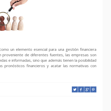
a como un elemento esencial para una gestión financiera
ación proveniente de diferentes fuentes, las empresas son
das e informadas, sino que además tienen la posibilidad
s pronósticos financieros y acatar las normativas con