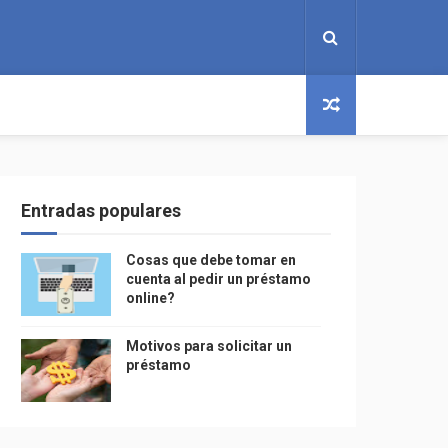
Entradas populares
Cosas que debe tomar en
cuenta al pedir un préstamo
online?
Motivos para solicitar un
préstamo