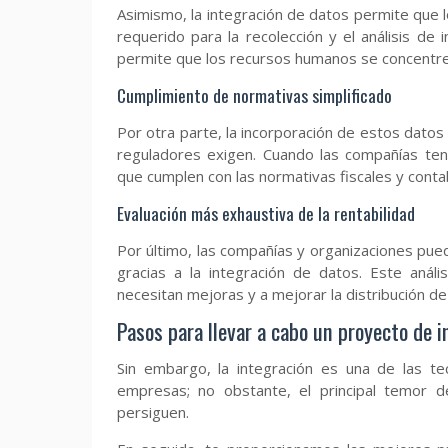
Asimismo, la integración de datos permite que 
requerido para la recolección y el análisis de
permite que los recursos humanos se concentre
Cumplimiento de normativas simplificado
Por otra parte, la incorporación de estos datos
reguladores exigen. Cuando las compañías teng
que cumplen con las normativas fiscales y conta
Evaluación más exhaustiva de la rentabilidad
Por último, las compañías y organizaciones puede
gracias a la integración de datos. Este anál
necesitan mejoras y a mejorar la distribución de
Pasos para llevar a cabo un proyecto de 
Sin embargo, la integración es una de las tec
empresas; no obstante, el principal temor d
persiguen.