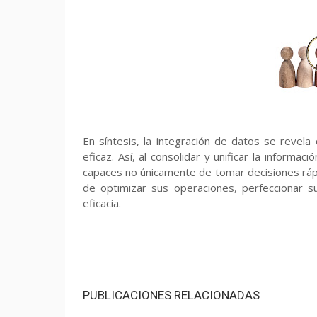
En síntesis, la integración de datos se revel
eficaz. Así, al consolidar y unificar la inform
capaces no únicamente de tomar decisiones rápi
de optimizar sus operaciones, perfeccionar su
eficacia.
PUBLICACIONES RELACIONADAS